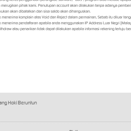
 merugikan pihak kami. Penutupan account akan dilakukan tanpa adanya pember
kukan akan dibatalkan dan sisa saldo akan dihanguskan.
k menerima komplain atas Void dan Reject dalam permainan, Sebab itu diluar tan
k menerima pendaftaran apabila anda menggunakan IP Address Luar Negri (Malay
thdraw atau penarikan tidak dapat dilakukan apabila informasi rekening tertuju be
ang Hoki Beruntun