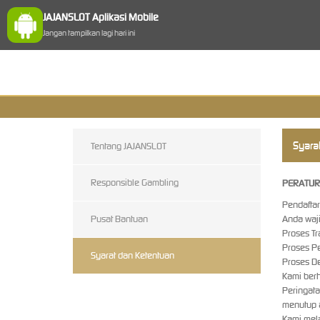
JAJANSLOT Aplikasi Mobile
Jangan tampilkan lagi hari ini
Syara
Tentang JAJANSLOT
Responsible Gambling
PERATUR
Pendaftar
Pusat Bantuan
Anda waji
Proses Tr
Proses Pe
Syarat dan Ketentuan
Proses De
Kami ber
Peringata
menutup a
Kami mela