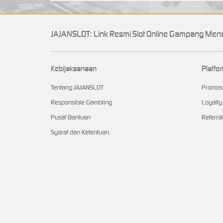
JAJANSLOT: Link Resmi Slot Online Gampang Men
Kebijaksanaan
Platfo
Tentang JAJANSLOT
Promos
Responsible Gambling
Loyalty
Pusat Bantuan
Referral
Syarat dan Ketentuan