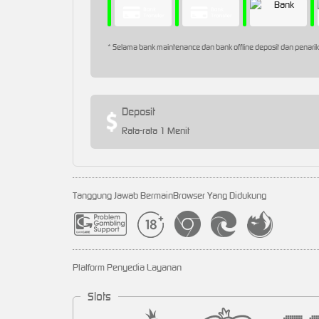
* Selama bank maintenance dan bank offline deposit dan penarik
Deposit
Rata-rata 1 Menit
Tanggung Jawab Bermain
Browser Yang Didukung
Platform Penyedia Layanan
Slots