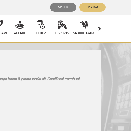
MASUK
DAFTAR
 GAME
ARCADE
POKER
E-SPORTS
SABUNG AYAM
PROMOSI
t tanpa batas & promo eksklusif. Gamifikasi membuat