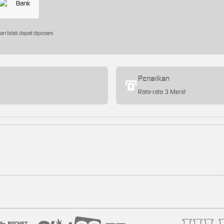
an tidak dapat diproses
Penarikan
Rata-rata 3 Menit