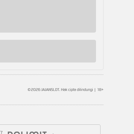
©2026 JAJANSLOT. Hak cipta dilindungi | 18+