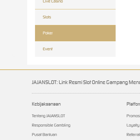
Live Casino
Slots
Poker
Event
JAJANSLOT: Link Resmi Slot Online Gampang Men
Kebijaksanaan
Platfo
Tentang JAJANSLOT
Promos
Responsible Gambling
Loyalty
Pusat Bantuan
Referral