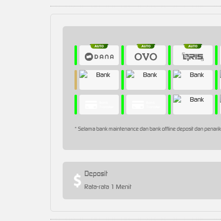
* Selama bank maintenance dan bank offline deposit dan penarik
Deposit
Rata-rata 1 Menit