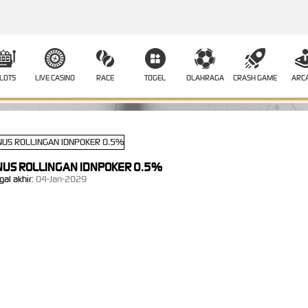
LOTS
LIVE CASINO
RACE
TOGEL
OLAHRAGA
CRASH GAME
ARC
US ROLLINGAN IDNPOKER 0.5%
gal akhir:
04-Jan-2029