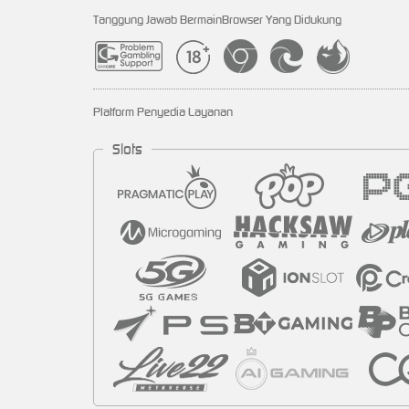
Tanggung Jawab Bermain
Browser Yang Didukung
Platform Penyedia Layanan
Slots