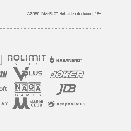
©2026 JAJANSLOT. Hak cipta dilindungi | 18+