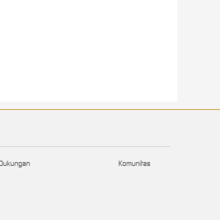
Dukungan
Komunitas