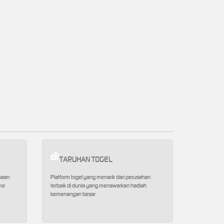
TARUHAN TOGEL
haan
Platform togel yang menarik dari perusahan
ame
terbaik di dunia yang menawarkan hadiah
kemenangan besar