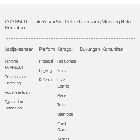
JAJANSLOT: Link Resmi Slot Online Gampang Menang Hoki
Beruntun
Kebijaksanaan
Platform
Kategori
Dukungan
Komunitas
Tentang
Promosi
Hot Games
JAJANSLOT
Loyalty
Slots
Responsible
Referral
Live
Gambling
Casino
Pusat Bantuan
Race
Syarat dan
Togel
Ketentuan
Olahraga
Crash
Game
Arcade