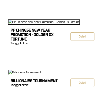
PP CHINESE NEW YEAR
PROMOTION - GOLDEN OX
Detail
FORTUNE
Tanggal akhir:
-
BILLIONAIRE TOURNAMENT
Detail
Tanggal akhir:
-