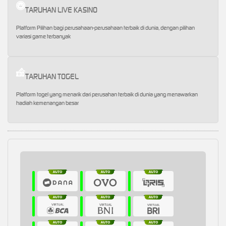
TARUHAN LIVE KASINO
Platform Pilihan bagi perusahaan-perusahaan terbaik di dunia, dengan pilihan
variasi game terbanyak
TARUHAN TOGEL
Platform togel yang menarik dari perusahan terbaik di dunia yang menawarkan
hadiah kemenangan besar