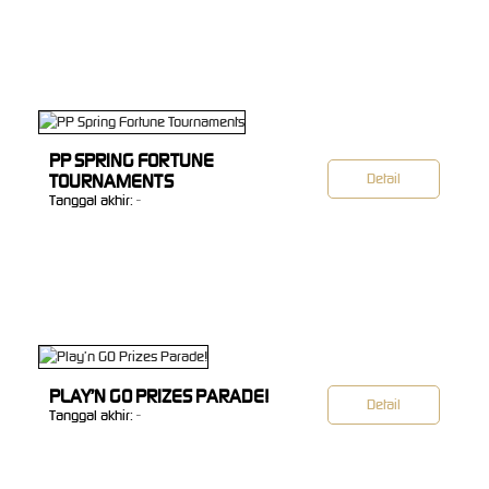
PP SPRING FORTUNE
TOURNAMENTS
Detail
Tanggal akhir:
-
PLAY’N GO PRIZES PARADE!
Detail
Tanggal akhir:
-