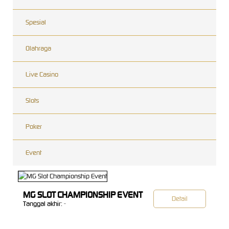
Spesial
Olahraga
Live Casino
Slots
Poker
Event
MG SLOT CHAMPIONSHIP EVENT
Detail
Tanggal akhir:
-