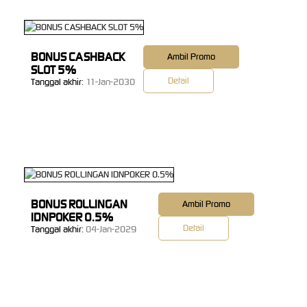
BONUS CASHBACK
Ambil Promo
SLOT 5%
Detail
Tanggal akhir:
11-Jan-2030
BONUS ROLLINGAN
Ambil Promo
IDNPOKER 0.5%
Detail
Tanggal akhir:
04-Jan-2029