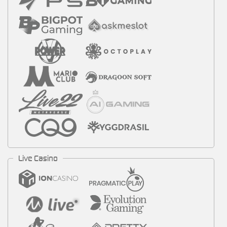
Live Casino