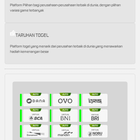
Platform Pilihan bagi perusahaan-perusahaan terbaik di dunia, dengan pilihan
variasi game terbanyak
TARUHAN TOGEL
Platform togel yang menarik dari perusahan terbaik di dunia yang menawarkan
hadiah kemenangan besar