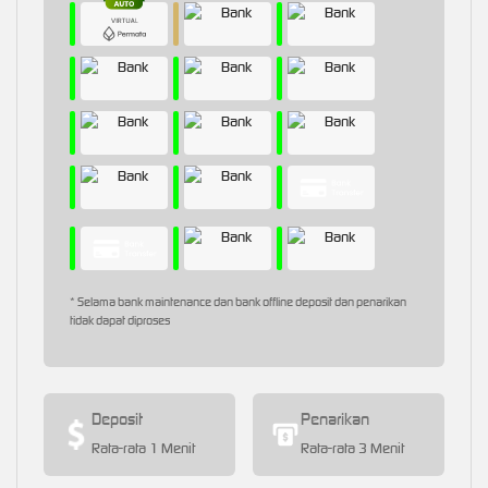
* Selama bank maintenance dan bank offline deposit dan penarikan
tidak dapat diproses
Deposit
Penarikan
Rata-rata 1 Menit
Rata-rata 3 Menit