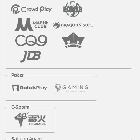
Poker
E-Sports
Sabung Ayam