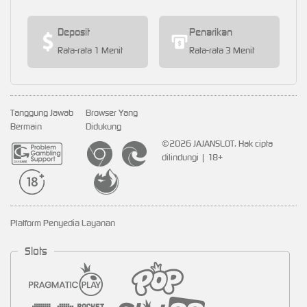
Deposit
Penarikan
Rata-rata 1 Menit
Rata-rata 3 Menit
Tanggung Jawab
Browser Yang
Bermain
Didukung
©2026 JAJANSLOT. Hak cipta
dilindungi | 18+
Platform Penyedia Layanan
Slots