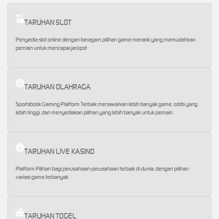
TARUHAN SLOT
Penyedia slot online dengan beragam pilihan game menarik yang memudahkan
pemain untuk mencapai jackpot
TARUHAN OLAHRAGA
Sportsbook Gaming Platform Terbaik menawarkan lebih banyak game, odds yang
lebih tinggi, dan menyediakan pilihan yang lebih banyak untuk pemain.
TARUHAN LIVE KASINO
Platform Pilihan bagi perusahaan-perusahaan terbaik di dunia, dengan pilihan
variasi game terbanyak
TARUHAN TOGEL