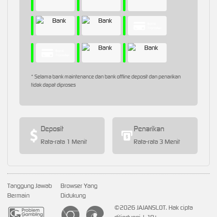
* Selama bank maintenance dan bank offline deposit dan penarikan
tidak dapat diproses
Deposit
Penarikan
Rata-rata 1 Menit
Rata-rata 3 Menit
Tanggung Jawab
Browser Yang
Bermain
Didukung
©2026 JAJANSLOT. Hak cipta