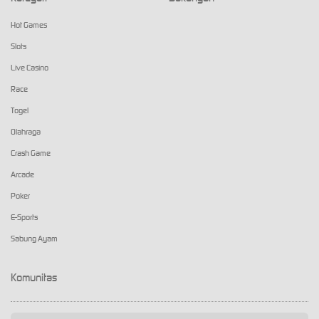
Hot Games
Slots
Live Casino
Race
Togel
Olahraga
Crash Game
Arcade
Poker
E-Sports
Sabung Ayam
Komunitas